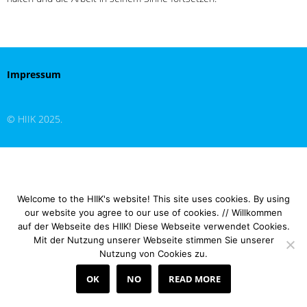
Impressum
© HIIK 2025.
Welcome to the HIIK's website! This site uses cookies. By using
our website you agree to our use of cookies. // Willkommen
auf der Webseite des HIIK! Diese Webseite verwendet Cookies.
Mit der Nutzung unserer Webseite stimmen Sie unserer
Nutzung von Cookies zu.
OK
NO
READ MORE