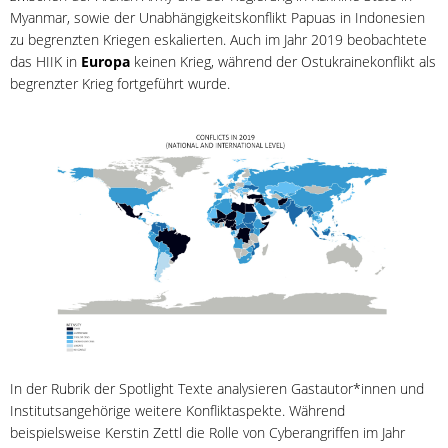
Myanmar, sowie der Unabhängigkeitskonflikt Papuas in Indonesien
zu begrenzten Kriegen eskalierten. Auch im Jahr 2019 beobachtete
das HIIK in
Europa
keinen Krieg, während der Ostukrainekonflikt als
begrenzter Krieg fortgeführt wurde.
In der Rubrik der Spotlight Texte analysieren Gastautor*innen und
Institutsangehörige weitere Konfliktaspekte. Während
beispielsweise Kerstin Zettl die Rolle von Cyberangriffen im Jahr