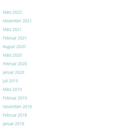
ARCHIV
März 2022
November 2021
März 2021
Februar 2021
August 2020
März 2020
Februar 2020
Januar 2020
Juli 2019
März 2019
Februar 2019
November 2018
Februar 2018
Januar 2018