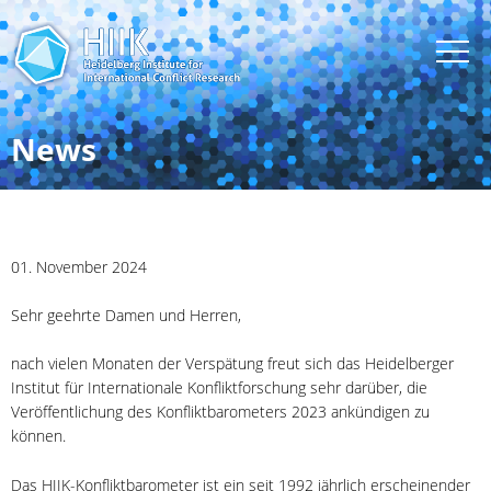
News
01. November 2024
Sehr geehrte Damen und Herren,
nach vielen Monaten der Verspätung freut sich das Heidelberger
Institut für Internationale Konfliktforschung sehr darüber, die
Veröffentlichung des Konfliktbarometers 2023 ankündigen zu
können.
Das HIIK-Konfliktbarometer ist ein seit 1992 jährlich erscheinender