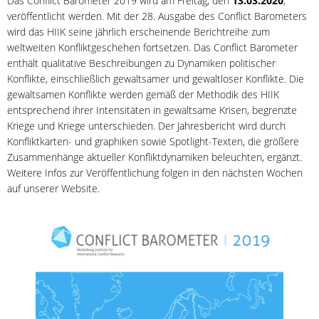
Das Conflict Barometer 2019 wird am Freitag, den
13.03.2020
,
veröffentlicht werden. Mit der 28. Ausgabe des Conflict Barometers
wird das HIIK seine jährlich erscheinende Berichtreihe zum
weltweiten Konfliktgeschehen fortsetzen. Das Conflict Barometer
enthält qualitative Beschreibungen zu Dynamiken politischer
Konflikte, einschließlich gewaltsamer und gewaltloser Konflikte. Die
gewaltsamen Konflikte werden gemäß der Methodik des HIIK
entsprechend ihrer Intensitäten in gewaltsame Krisen, begrenzte
Kriege und Kriege unterschieden. Der Jahresbericht wird durch
Konfliktkarten- und graphiken sowie Spotlight-Texten, die größere
Zusammenhänge aktueller Konfliktdynamiken beleuchten, ergänzt.
Weitere Infos zur Veröffentlichung folgen in den nächsten Wochen
auf unserer Website.