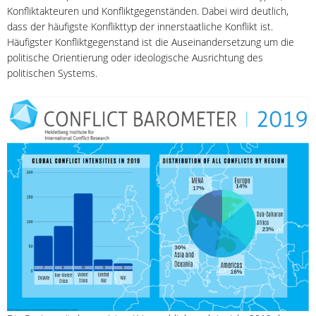
Konfliktakteuren und Konfliktgegenständen. Dabei wird deutlich,
dass der häufigste Konflikttyp der innerstaatliche Konflikt ist.
Häufigster Konfliktgegenstand ist die Auseinandersetzung um die
politische Orientierung oder ideologische Ausrichtung des
politischen Systems.