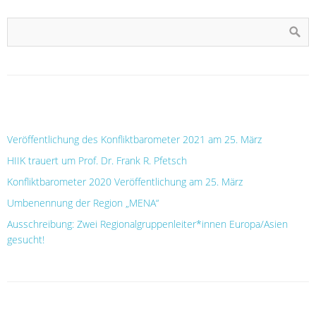
NEUESTE BEITRÄGE
Veröffentlichung des Konfliktbarometer 2021 am 25. März
HIIK trauert um Prof. Dr. Frank R. Pfetsch
Konfliktbarometer 2020 Veröffentlichung am 25. März
Umbenennung der Region „MENA“
Ausschreibung: Zwei Regionalgruppenleiter*innen Europa/Asien
gesucht!