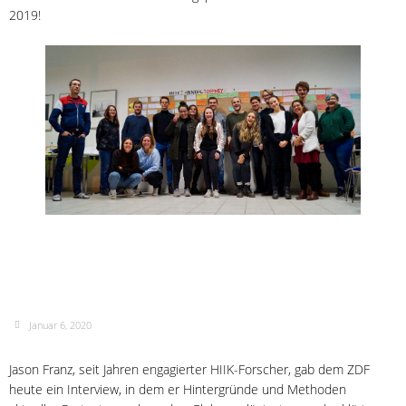
2019!
ZDF Interview
Januar 6, 2020
Jason Franz, seit Jahren engagierter HIIK-Forscher, gab dem ZDF
heute ein Interview, in dem er Hintergründe und Methoden