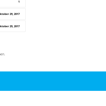
1
ktober 29, 2017
ktober 29, 2017
en.