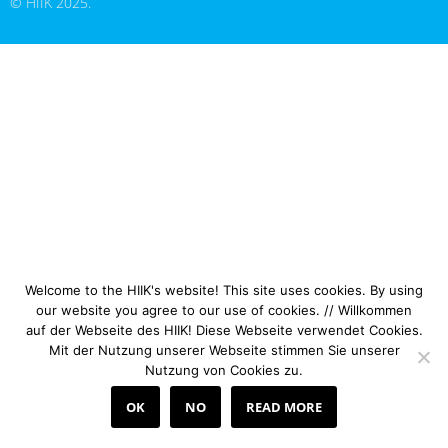
© HIIK 2025.
Welcome to the HIIK's website! This site uses cookies. By using
our website you agree to our use of cookies. // Willkommen
auf der Webseite des HIIK! Diese Webseite verwendet Cookies.
Mit der Nutzung unserer Webseite stimmen Sie unserer
Nutzung von Cookies zu.
OK
NO
READ MORE