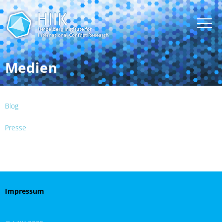
Medien
Blog
Presse
Impressum