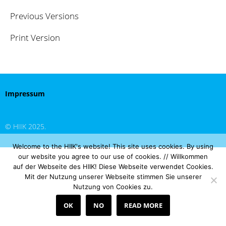
Previous Versions
Print Version
Impressum
© HIIK 2025.
Welcome to the HIIK's website! This site uses cookies. By using
our website you agree to our use of cookies. // Willkommen
auf der Webseite des HIIK! Diese Webseite verwendet Cookies.
Mit der Nutzung unserer Webseite stimmen Sie unserer
Nutzung von Cookies zu.
OK
NO
READ MORE