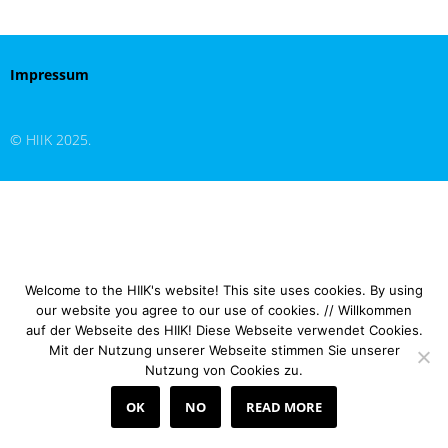
Impressum
© HIIK 2025.
Welcome to the HIIK's website! This site uses cookies. By using
our website you agree to our use of cookies. // Willkommen
auf der Webseite des HIIK! Diese Webseite verwendet Cookies.
Mit der Nutzung unserer Webseite stimmen Sie unserer
Nutzung von Cookies zu.
OK
NO
READ MORE